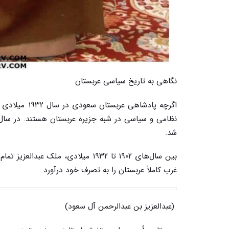
نگاهی به تاریخ سیاسی عربستان
اگرچه پادشاه
شد.
بین سال‌های ۱۹۰۲ تا ۱۹۳۲ میلادی، 
غرب کاملاً عربستان را به تصرف خود درآورد.
(عبدالعزیز بن عبدالرحمن آل سعود)