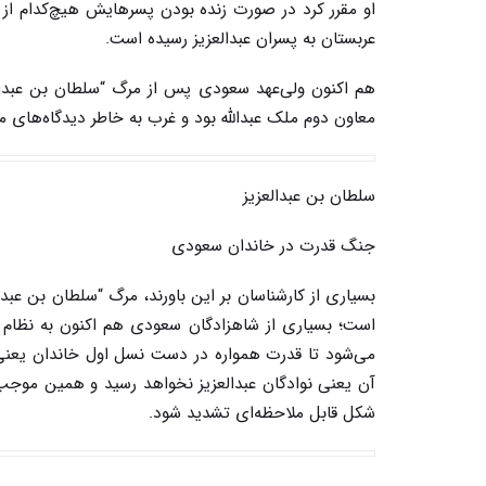
او مقرر کرد در صورت زنده بودن پسرهایش هیچ‌کدام از
عربستان به پسران عبدالعزیز رسیده است.
معاون دوم ملک عبدالله بود و غرب به خاطر دیدگاه‌های 
سلطان بن عبدالعزیز
جنگ قدرت در خاندان سعودی
بسیاری از کارشناسان بر این باورند،‌ مرگ “سلطان بن 
است؛ بسیاری از شاهزادگان سعودی هم اکنون به نظام ا
می‌شود تا قدرت همواره در دست نسل اول خاندان یعنی 
آن یعنی نوادگان عبدالعزیز نخواهد رسید و همین موجب
شکل قابل ملاحظه‌ای تشدید شود.