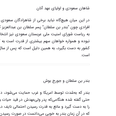
شاهان سعودی و اولیای عهد آنان
در این میان هیچ‌گاه نباید برخی از شاهزادگان سعودی 
افرادی چون “بندر بن سلطان” پسر سلطان بن عبدالعزیز که
به ریاست شورای امنیت ملی عربستان سعودی نیز انتخاب
است.
بندر بن سلطان و جورج بوش
بندر که به‌شدت توسط امریکا و غرب حمایت می‌شود، دی
حتی گفته شده هنگامی‌که پدر ولی‌عهدش در قید حیات و مل
را به دست گیرد و مانع به قدرت رسیدن احتمالی نایف د
که در آن زمان بندر به خوبی می‌دانست در صورت رسیدن 