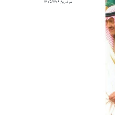
در تاریخ ۱۳۷۵/۱۲/۶