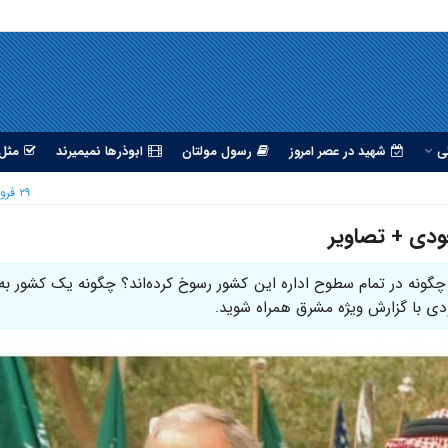
ی
شهید در عصر امروز
رسول مولتان
ابوذرها نمیمیرند
مثل 
۲۹ فروردین ۱۳۹۵
ودی + تصاویر
 چگونه در تمام سطوح اداره این کشور رسوخ کرده‌اند؟ چگونه یک کشور ب
دی با گزارش ویژه مشرق همراه شوید.