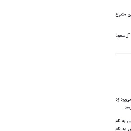
ی متنوع
آل‌سعود
‌پردازد
سد.
 به نام
 به نام