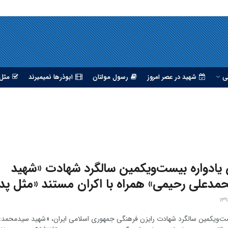
ی
شهید در عصر امروز
رسول مولتان
ابوذرها نمیمیرند
مثل 
یادواره بیست‌ویکمین سالگرد شهادت «شهید
دعلی رحیمی» همراه با اکران مستند «مثل پدر
ت‌ویکمین سالگرد شهادت رایزن فرهنگی جمهوری اسلامی ایران، «شهید سیدمحمد