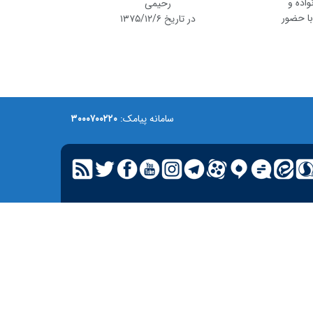
جمعه ۹۶/۱۲/۴ به همت خانواده و
رحیمی
با حضور
در تاریخ ۱۳۷۵/۱۲/۶
سامانه پیامک:
۳۰۰۰۷۰۰۲۲۰