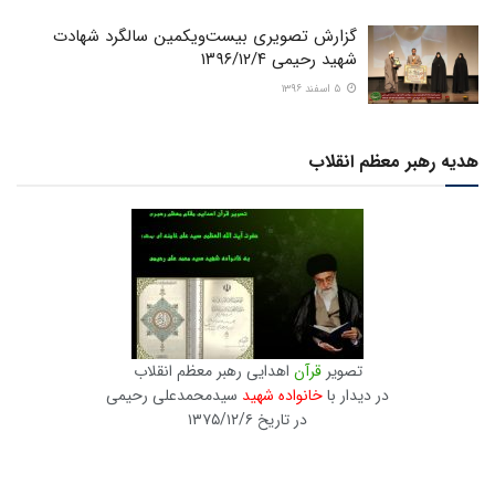
گزارش تصویری بیست‌ویکمین سالگرد شهادت
شهید رحیمی ۱۳۹۶/۱۲/۴
۵ اسفند ۱۳۹۶
هدیه رهبر معظم انقلاب
تصویر
قرآن
اهدایی رهبر معظم انقلاب
در دیدار با
خانواده شهید
سیدمحمدعلی رحیمی
در تاریخ ۱۳۷۵/۱۲/۶