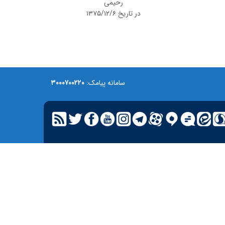
رحیمی
در تاریخ ۱۳۷۵/۱۲/۶
سامانه پیامک:
۳۰۰۰۷۰۰۲۲۰