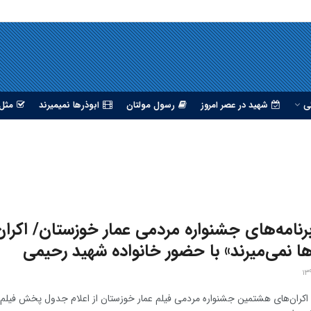
ی
شهید در عصر امروز
رسول مولتان
ابوذرها نمیمیرند
مثل 
برنامه‌های جشنواره مردمی عمار خوزستان/ اکران
ها نمی‌میرند» با حضور خانواده شهید رحیمی
 اکران‌های هشتمین جشنواره مردمی فیلم عمار خوزستان از اعلام جدول پخش فیلم‌