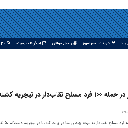
ی
شهید در عصر امروز
رسول مولتان
ابوذرها نمیمیرند
مثل 
۵۰ نفر در حمله ۱۰۰ فرد مسلح نقاب‌دار در نیجریه کشت
در حمله ۱۰۰ فرد مسلح نقاب‌دا