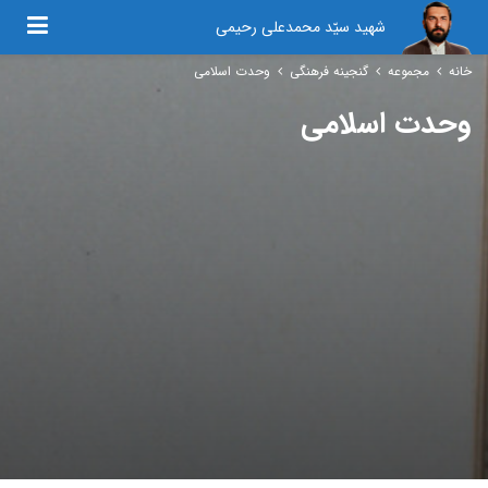
شهید سیّد محمدعلی رحیمی
خانه
مجموعه
گنجینه فرهنگی
وحدت اسلامی
وحدت اسلامی