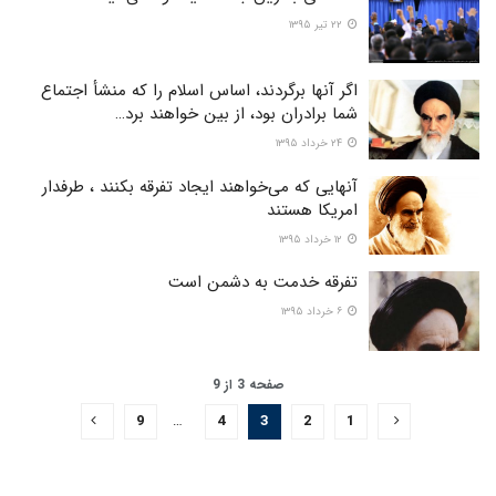
۲۲ تیر ۱۳۹۵
اگر آنها برگردند، اساس اسلام را که منشأ اجتماع
شما برادران بود، از بین خواهند برد…
۲۴ خرداد ۱۳۹۵
آنهایی که می‌‌خواهند ایجاد تفرقه بکنند ، طرفدار
امریکا هستند
۱۲ خرداد ۱۳۹۵
تفرقه‌‌ خدمت به دشمن است
۶ خرداد ۱۳۹۵
صفحه 3 از 9
9
…
4
3
2
1