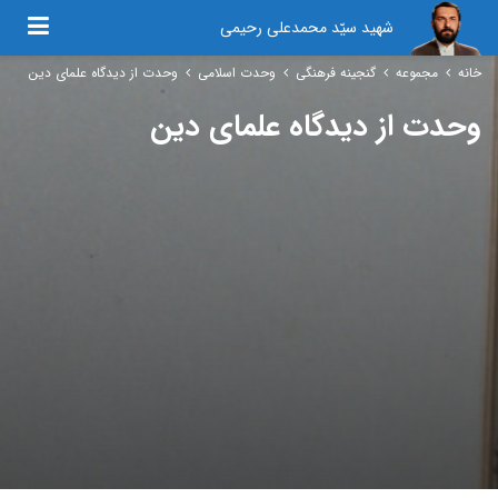
شهید سیّد محمدعلی رحیمی
خانه
مجموعه
گنجینه فرهنگی
وحدت اسلامی
وحدت از دیدگاه علمای دین
وحدت از دیدگاه علمای دین