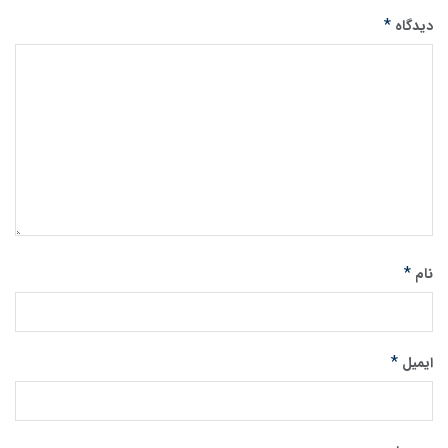
*
دیدگاه
*
نام
*
ایمیل