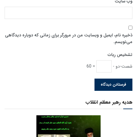
وب‌ سایت
ذخیره نام، ایمیل و وبسایت من در مرورگر برای زمانی که دوباره دیدگاهی
می‌نویسم.
تشخیص ربات
شصت-دو -
= 60
هدیه رهبر معظم انقلاب