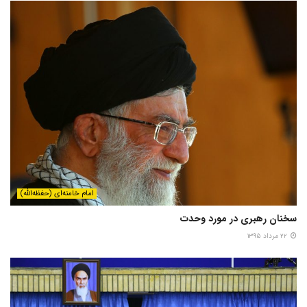
امام خامنه‌ای (حفظه‌الله)
سخنان رهبری در مورد وحدت
۲۲ مرداد ۱۳۹۵