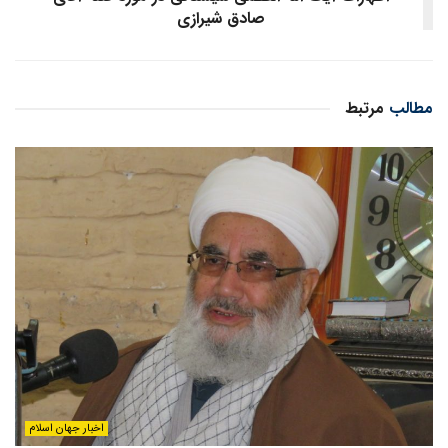
صادق شیرازی
مطالب
مرتبط
اخبار جهان اسلام