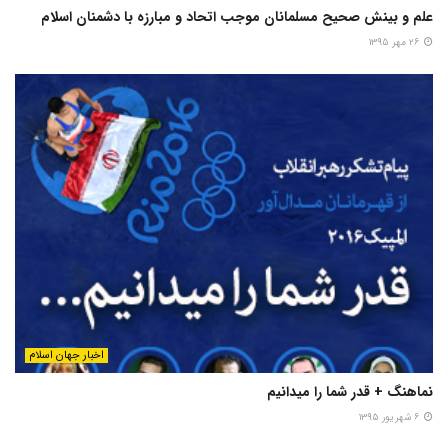
علم و بینش صحیح مسلمانان موجب اتحاد و مبارزه با دشمنان اسلام
۲۶ مهر ۱۳۹۵
اخبار جهان اسلام
نماهنگ + قدر شما را میدانیم
۶ شهریور ۱۳۹۵