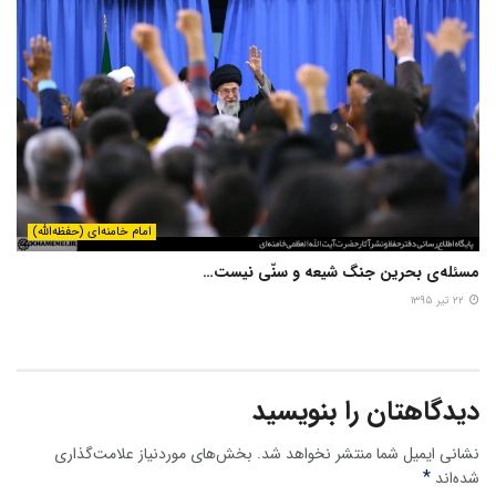
امام خامنه‌ای (حفظه‌الله)
مسئله‌ی بحرین جنگ شیعه و سنّی نیست…
۲۲ تیر ۱۳۹۵
دیدگاهتان را بنویسید
نشانی ایمیل شما منتشر نخواهد شد.
بخش‌های موردنیاز علامت‌گذاری
*
شده‌اند