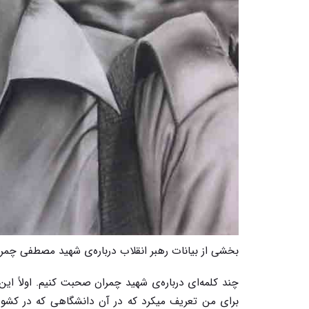
بخشی از بیانات رهبر انقلاب درباره‌ی شهید مصطفی چمرا
چند کلمه‌ای درباره‌ی شهید چمران صحبت کنیم. اولاً ا
برای من تعریف میکرد که در آن دانشگاهی که در کشور