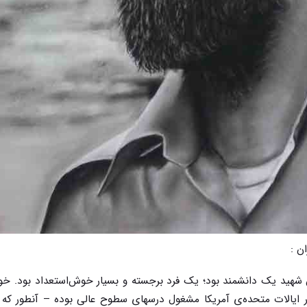
ن :
ین شهید یک دانشمند بود؛ یک فرد برجسته و بسیار خوش‌استعداد بود. خو
 ایالات متحده‌ی آمریکا مشغول درسهای سطوح عالی بوده – آنطور که 