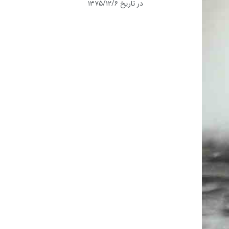
در تاریخ ۱۳۷۵/۱۲/۶