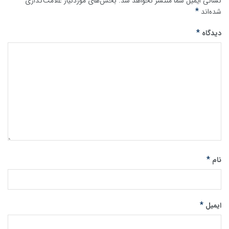
نشانی ایمیل شما منتشر نخواهد شد.
بخش‌های موردنیاز علامت‌گذاری
*
شده‌اند
*
دیدگاه
*
نام
*
ایمیل