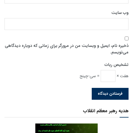
وب‌ سایت
ذخیره نام، ایمیل و وبسایت من در مرورگر برای زمانی که دوباره دیدگاهی
می‌نویسم.
تشخیص ربات
هفت ×
= سی-چینج
هدیه رهبر معظم انقلاب