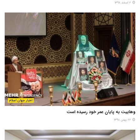
۲ اسفند ۱۳۹۸
اخبار جهان اسلام
وهابیت به پایان عمر خود رسیده است
۲۲ بهمن ۱۳۹۸