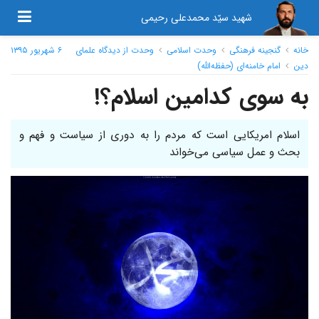
شهید سیّد محمدعلی رحیمی
خانه
گنجینه فرهنگی
وحدت اسلامی
وحدت از دیدگاه علمای
۶ شهریور ۱۳۹۵
دین
امام خامنه‌ای (حفظه‌الله)
به سوی کدامین اسلام؟!
اسلام امریکایی است که مردم را به دوری از سیاست و فهم و
بحث و عمل سیاسی می‌خواند