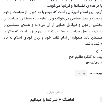
پا بر همه‌ی فضیلتها و ارزشها می‌کوبند.
آری، این اسلام امریکایی است که مردم را به دوری از سیاست و فهم
و بحث و عمل سیاسی می‌خواند؛ ولی اسلام ناب محمّدی، سیاست را
بخشی از دین و غیرقابل جدایی از آن می‌داند و همه‌ی مسلمین را
به درک و عمل سیاسی دعوت می‌کند؛ و این چیزی است که ملتهای
مسلمان باید همواره از امام فقید خود و زبان گویای اسلام به یاد
داشته باشند.
منبع:
پیام به کنگره عظیم حج
۱۳۶۸/۰۴/۱۴
برچسب‌ها:
وحدت
مطلب قبلی
نماهنگ + قدر شما را میدانیم