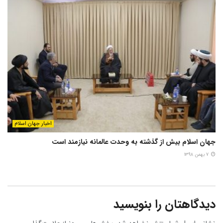
اخبار جهان اسلام
جهان اسلام بیش از گذشته به وحدت عالمانه نیازمند است
۷ بهمن ۱۳۹۸
دیدگاهتان را بنویسید