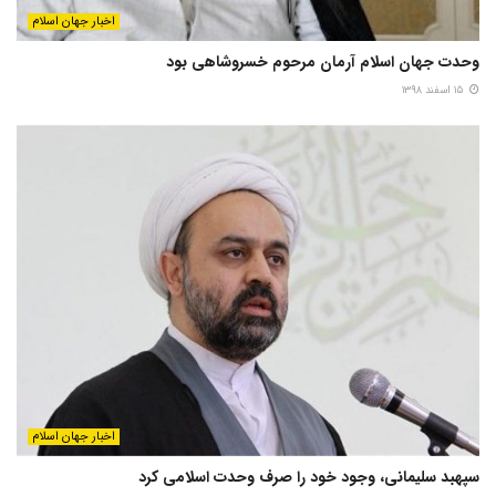
اخبار جهان اسلام
وحدت جهان اسلام آرمان مرحوم خسروشاهی بود
۱۵ اسفند ۱۳۹۸
اخبار جهان اسلام
سپهبد سلیمانی، وجود خود را صرف وحدت اسلامی کرد