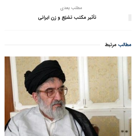
مطلب بعدی
تأثیر مکتب تشیّع و زن ایرانی
مطالب
مرتبط