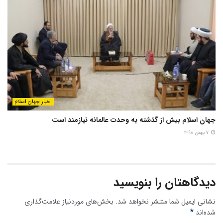
اخبار جهان اسلام
جهان اسلام بیش از گذشته به وحدت عالمانه نیازمند است
۷ بهمن ۱۳۹۸
دیدگاهتان را بنویسید
نشانی ایمیل شما منتشر نخواهد شد.
بخش‌های موردنیاز علامت‌گذاری
*
شده‌اند