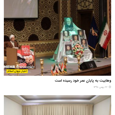
اخبار جهان اسلام
وهابیت به پایان عمر خود رسیده است
۲۲ بهمن ۱۳۹۸