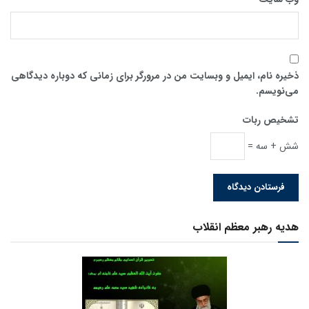
ذخیره نام، ایمیل و وبسایت من در مرورگر برای زمانی که دوباره دیدگاهی
می‌نویسم.
تشخیص ربات
شش + سه =
هدیه رهبر معظم انقلاب