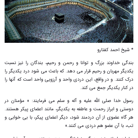
* شیخ احمد کفتارو
بندگی خداوند بزرگ و توانا و رحمن و رحیم، بندگان را نیز نسبت
یکدیگر مهربان و رحیم قرار می دهد. که باعث می شود درد یکدیگر را
درک کنند. و در واقع، این دردی واحد و آرزویی واحد است که آنها را
در کنار یکدیگر جمع می کند.
رسول خدا صلی الله علیه و آله و سلم می فرمایند: « مؤمنان در
دوستی و ابراز رحمت و عاطفه به یکدیگر، مانند اعضای پیکر هستند.
هر گاه عضوی از آن دردمند شود، دیگر اعضای پیکر، با بی خوابی و
تب، با آن عضو هم دردی می کنند.»