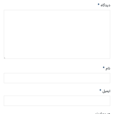
*
دیدگاه
*
نام
*
ایمیل
وب‌ سایت