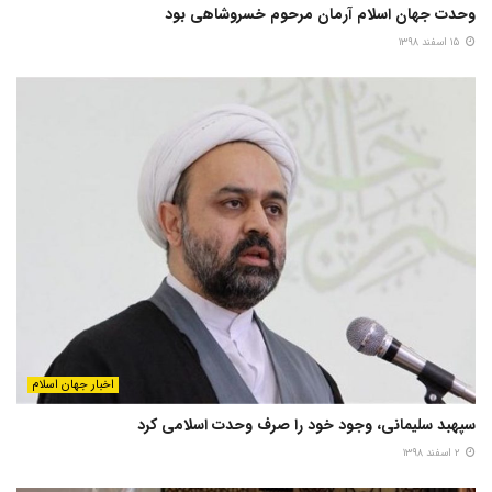
وحدت جهان اسلام آرمان مرحوم خسروشاهی بود
۱۵ اسفند ۱۳۹۸
اخبار جهان اسلام
سپهبد سلیمانی، وجود خود را صرف وحدت اسلامی کرد
۲ اسفند ۱۳۹۸