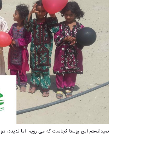
نمیدانستم این روستا کجاست که می رویم. اما ندیده، د