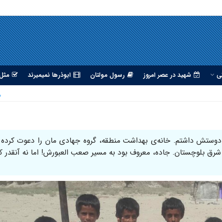
ی
شهید در عصر امروز
رسول مولتان
ابوذرها نمیمیرند
مثل 
۱۰
 دوستش داشتم. خانه‌ی بهداشت منطقه، گروه جهادی مان را دعوت کرده ب
 شرق بلوچستان. جاده، معروف بود به مسیر صعب العبورش! اما نه آنقدر 