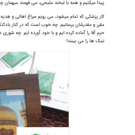
پیدا میکنیم و همه با لبخند ملیحی، می فهمند میهمان 
کار پزشکی که تمام میشود، می رویم سراغ اهالی و هدیه ها
مقرر و مقدرشان برسانیم. چه خوب است که در کنار بادکن
حرم آقا را آماده کرده ایم و با خود آورده ایم. چه شو
نمک ها را می بینند!