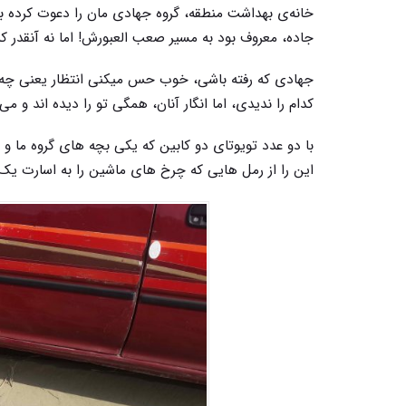
خانه‌ی بهداشت منطقه، گروه جهادی مان را دعوت کرده بو
جاده، معروف بود به مسیر صعب العبورش! اما نه آنقدر که 
جهادی که رفته باشی، خوب حس میکنی انتظار یعنی چه.
کدام را ندیدی، اما انگار آنان، همگی تو را دیده اند و می
با دو عدد تویوتای دو کابین که یکی بچه های گروه ما و
این را از رمل هایی که چرخ های ماشین را به اسارت یک 