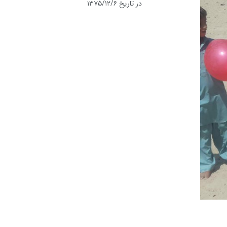
در تاریخ ۱۳۷۵/۱۲/۶