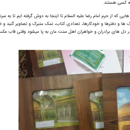
چه کسی هستند.
یی که از حرم امام رضا علیه السلام تا اینجا به دوش گرفته ایم تا به سر
ک ها و دفترها و خودکارها، تعدادی کتاب، نمک متبرک و تصاویر گنبد و 
ری در دل های برادران و خواهران اهل سنت مان به پا میشود وقتی قاب عک