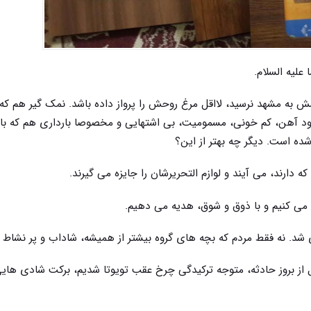
علیه السلام.
 به مشهد نرسید، لااقل مرغ روحش را پرواز داده باشد. نمک گیر هم که
بود آهن، کم خونی، مسمومیت، بی اشتهایی و مخصوصا بارداری هم که با 
ده است. دیگر چه بهتر از این؟
 می کنیم و با ذوق و شوق، هدیه می دهیم.
 شد. نه فقط مردم که بچه های گروه بیشتر از همیشه، شاداب و پر نشاط ا
ل از بروز حادثه، متوجه ترکیدگی چرخ عقب تویوتا شدیم، برکت شادی هایی