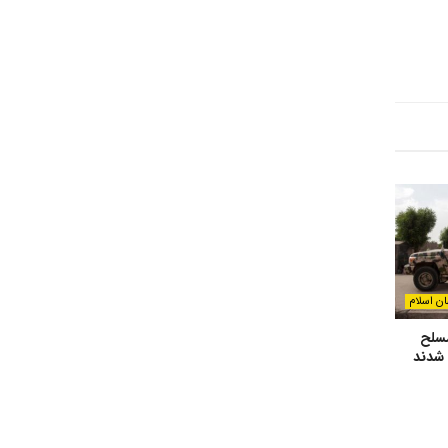
ان اسلام
۱۰۰ فرد مسلح
 شدند