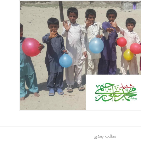
مطلب بعدی