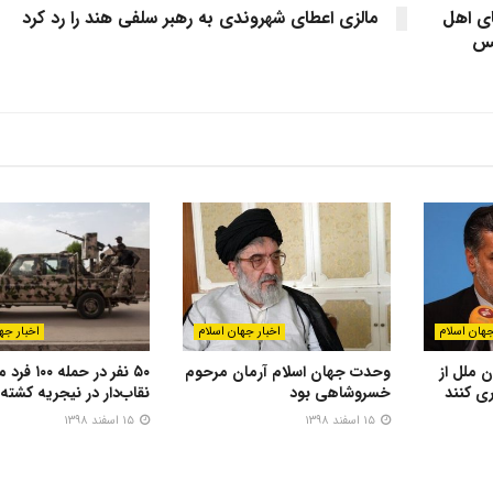
ای اهل
مالزی اعطای شهروندی به رهبر سلفی هند را رد کرد
مس
جهان اسلام
اخبار جهان اسلام
اخبار جه
 ملل از
وحدت جهان اسلام آرمان مرحوم
۵۰ نفر در حمله 
ری کنند
خسروشاهی بود
نقاب‌دار در نیجریه کشته
۱۵ اسفند ۱۳۹۸
۱۵ اسفند ۱۳۹۸