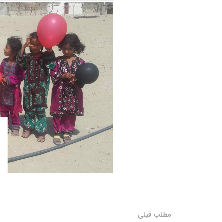
مطلب قبلی