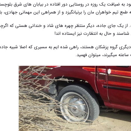
د به ضیافت یک روزه در روستایی دور افتاده در بیابان های شرق بلوچست
طمع تیم خواهران مان را برنیانگیزد و از همراهی این مهمانی جهادی، باز
 از یک جای جاده، دیگر منتظر چهره های شاد و خندانی هستی که اگرچ
 شناسند و حال به انتظارت نیز ایستاده اند!
 دیگری گروه پزشکان هستند، راهی شده ایم به مسیری که اصلا شبیه جاد
ساعته میگیرند، میتوان فهمید.