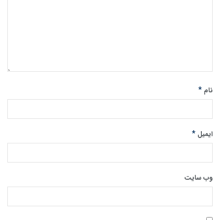
*
نام
*
ایمیل
وب‌ سایت