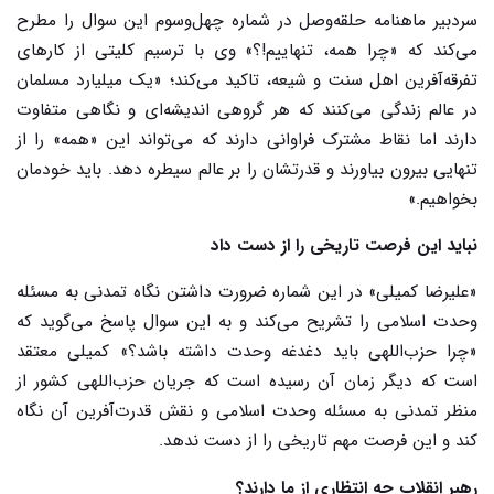
سردبیر ماهنامه حلقه‌وصل در شماره چهل‌وسوم این سوال را مطرح
می‌کند که «چرا همه، تنهاییم!؟» وی با ترسیم کلیتی از کارهای
تفرقه‌آفرین اهل سنت و شیعه، تاکید می‌کند؛ «یک میلیارد مسلمان
در عالم زندگی می‌کنند که هر گروهی اندیشه‌ای و نگاهی متفاوت
دارند اما نقاط مشترک فراوانی دارند که می‌تواند این «همه» را از
تنهایی بیرون بیاورند و قدرتشان را بر عالم سیطره دهد. باید خودمان
بخواهیم.»
نباید این فرصت تاریخی را از دست داد
«علیرضا کمیلی» در این شماره ضرورت داشتن نگاه تمدنی به مسئله
وحدت اسلامی را تشریح می‌کند و به این سوال پاسخ می‌گوید که
«چرا حزب‌اللهی باید دغدغه وحدت داشته باشد؟» کمیلی معتقد
است که دیگر زمان آن رسیده است که جریان حزب‌اللهی کشور از
منظر تمدنی به مسئله وحدت اسلامی و نقش قدرت‌آفرین آن نگاه
کند و این فرصت مهم تاریخی را از دست ندهد.
رهبر انقلاب چه انتظاری از ما دارند؟