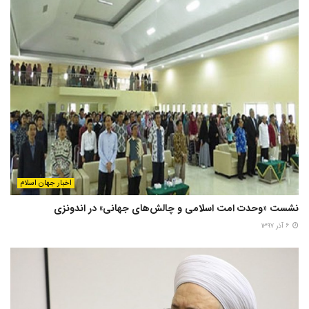
اخبار جهان اسلام
نشست «وحدت امت اسلامی و چالش‌های جهانی» در اندونزی
۶ آذر ۱۳۹۷