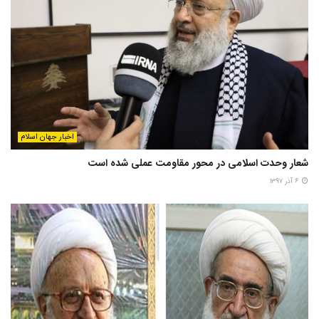
اخبار جهان اسلام
شعار وحدت اسلامی در محور مقاومت عملی شده است
۶ آذر ۱۳۹۷