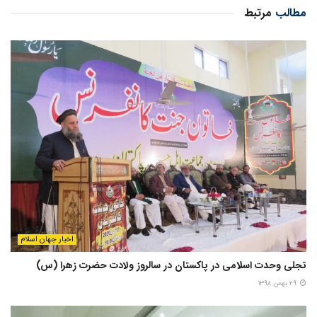
مطالب
مرتبط
اخبار جهان اسلام
تجلی وحدت اسلامی در پاکستان در سالروز ولادت حضرت زهرا (س)
۲۹ بهمن ۱۳۹۸