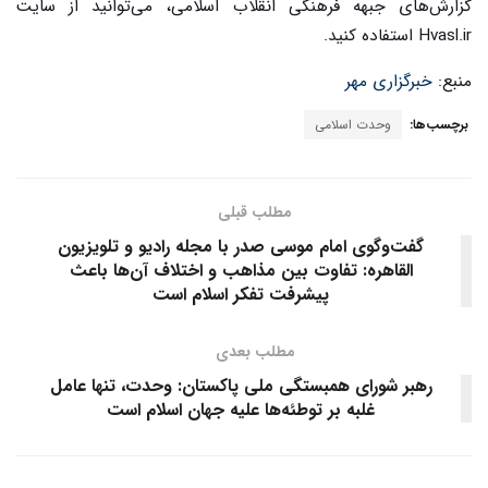
گزارش‌های جبهه فرهنگی انقلاب اسلامی، می‌توانید از سایت
Hvasl.ir
استفاده کنید.
منبع:
خبرگزاری مهر
برچسب‌ها:
وحدت اسلامی
مطلب قبلی
گفت‌وگوی امام موسی صدر با مجله رادیو و تلویزیون
القاهره: تفاوت بین مذاهب و اختلاف آن‌ها باعث
پیشرفت تفکر اسلام است
مطلب بعدی
رهبر شورای همبستگی ملی پاکستان: وحدت، تنها عامل
غلبه بر توطئه‌ها علیه جهان اسلام است