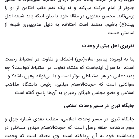
جلوتر از امام حرکت می
کند و نه یک قدم عقب افتادن از او را
برمی‌تابد. محسن یعقوبی در مقاله خود با بیان اینکه باید شیعه اهل
بیت(ع) باشیم، معتقد است اختلاف، به دلیل عدم‌پیروی شیعه از
امامش هست.
تقریری اهل بیتی از وحدت
بنا به فرموده پیامبر اسلام(ص) اختلاف و تفاوت در استنباط رحمت
است، اما سوال اینجاست که منشاء تفاوت در استنباط کجاست؟ چه
پدیده‌هایی در هر استنباطی موثر است و یا می‌تواند رهزن باشد؟ و…
سوالاتی است که حجت‌الاسلام مبلغی، رئیس دانشگاه مذاهب
اسلامی و عضو مجلس خبرگان رهبری به آن‌ها پاسخ گفته است.
جایگاه تبری در مسیر وحدت اسلامی
جایگاه تبری در مسیر وحدت اسلامی، مطلب بعدی شماره چهل ‌و
سوم ماهنامه حلقه ‌وصل است که حجت‌الاسلام مهدی مسائلی در
یادداشت خود به آن پرداخته است. وی معتقد است که وحدت