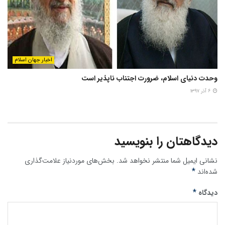
اخبار جهان اسلام
وحدت دنیای اسلام، ضرورت اجتناب ناپذیر است
۶ آذر ۱۳۹۷
دیدگاهتان را بنویسید
نشانی ایمیل شما منتشر نخواهد شد.
بخش‌های موردنیاز علامت‌گذاری
*
شده‌اند
*
دیدگاه