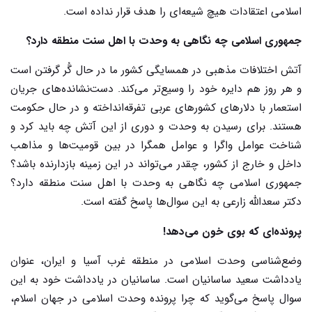
اسلامی اعتقادات هیچ شیعه‌ای را هدف قرار نداده است.
جمهوری اسلامی چه نگاهی به وحدت با اهل سنت منطقه دارد؟
آتش اختلافات مذهبی در همسایگی کشور ما در حال گُر گرفتن است
و هر روز هم دایره خود را وسیع‌تر می‌کند. دست‌نشانده‌های جریان
استعمار با دلارهای کشورهای عربی تفرقه‌انداخته و در حال حکومت
هستند. برای رسیدن به وحدت و دوری از این آتش چه باید کرد و
شناخت عوامل واگرا و عوامل همگرا در بین قومیت‌ها و مذاهب
داخل و خارج از کشور، چقدر می‌تواند در این زمینه بازدارنده باشد؟
جمهوری اسلامی چه نگاهی به وحدت با اهل سنت منطقه دارد؟
دکتر سعدالله زارعی به این سوال‌ها پاسخ گفته است.
پرونده‌ای که بوی خون می‌دهد!
وضع‌شناسی وحدت اسلامی در منطقه غرب آسیا و ایران، عنوان
یادداشت سعید ساسانیان است. ساسانیان در یادداشت خود به این
سوال پاسخ می‌گوید که چرا پرونده وحدت اسلامی در جهان اسلام،