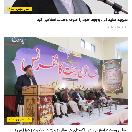
اخبار جهان اسلام
سپهبد سلیمانی، وجود خود را صرف وحدت اسلامی کرد
۲ اسفند ۱۳۹۸
اخبار جهان اسلام
تجلی وحدت اسلامی در پاکستان در سالروز ولادت حضرت زهرا (س)