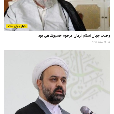
اخبار جهان اسلام
وحدت جهان اسلام آرمان مرحوم خسروشاهی بود
۱۵ اسفند ۱۳۹۸