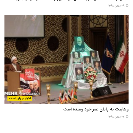
۲۹ بهمن ۱۳۹۸
اخبار جهان اسلام
وهابیت به پایان عمر خود رسیده است
۲۲ بهمن ۱۳۹۸