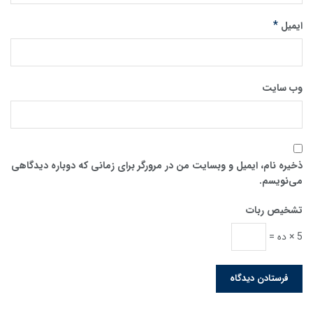
*
ایمیل
وب‌ سایت
ذخیره نام، ایمیل و وبسایت من در مرورگر برای زمانی که دوباره دیدگاهی
می‌نویسم.
تشخیص ربات
5 × ده =