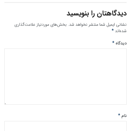
دیدگاهتان را بنویسید
نشانی ایمیل شما منتشر نخواهد شد.
بخش‌های موردنیاز علامت‌گذاری
*
شده‌اند
*
دیدگاه
*
نام