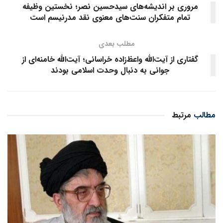
مروری بر اندیشه‌های سیدحسین نصر؛ نخستین وظیفه
تمام متفکران سنت‌های معنوی نقد مدرنیسم است
مطلب بعدی
گفتاری از آیت‌الله واعظ‌زاده خراسانی؛ آیت‌الله‌ خامنه‌ای از
جوانی به‌ دنبال وحدت‌ اسلامی بودند
مطالب
مرتبط