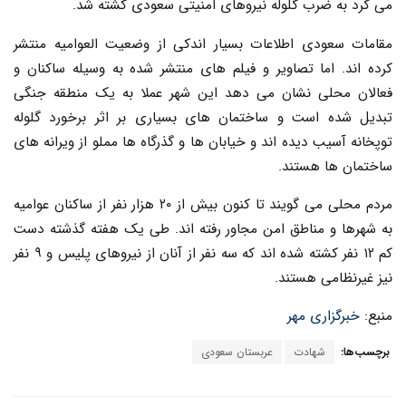
می کرد به ضرب گلوله نیروهای امنیتی سعودی کشته شد
.
مقامات سعودی اطلاعات بسیار اندکی از وضعیت العوامیه منتشر
کرده اند. اما تصاویر و فیلم های منتشر شده به وسیله ساکنان و
فعالان محلی نشان می دهد این شهر عملا به یک منطقه جنگی
تبدیل شده است و ساختمان های بسیاری بر اثر برخورد گلوله
توپخانه آسیب دیده اند و خیابان ها و گذرگاه ها مملو از ویرانه های
ساختمان ها هستند
.
مردم محلی می گویند تا کنون بیش از ۲۰ هزار نفر از ساکنان عوامیه
به شهرها و مناطق امن مجاور رفته اند. طی یک هفته گذشته دست
کم ۱۲ نفر کشته شده اند که سه نفر از آنان از نیروهای پلیس و ۹ نفر
نیز غیرنظامی هستند
.
منبع:
خبرگزاری مهر
برچسب‌ها:
شهادت
عربستان سعودی