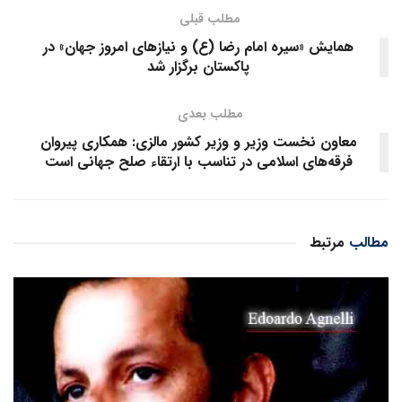
مطلب قبلی
همایش «سیره امام رضا (ع) و نیازهای امروز جهان» در
پاکستان برگزار شد
مطلب بعدی
معاون نخست وزیر و وزیر کشور مالزی: همکاری پیروان
فرقه‌های اسلامی در تناسب با ارتقاء صلح جهانی است
مطالب
مرتبط