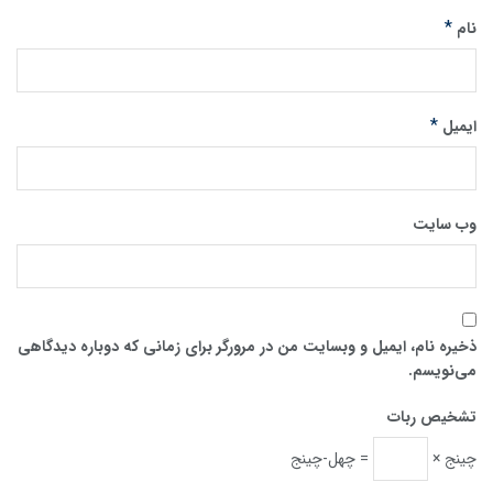
*
نام
*
ایمیل
وب‌ سایت
ذخیره نام، ایمیل و وبسایت من در مرورگر برای زمانی که دوباره دیدگاهی
می‌نویسم.
تشخیص ربات
چینج ×
= چهل-چینج