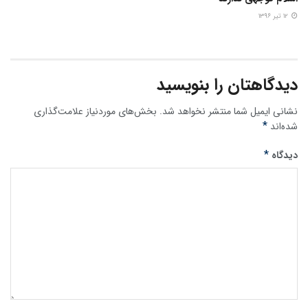
۱۲ تیر ۱۳۹۶
دیدگاهتان را بنویسید
نشانی ایمیل شما منتشر نخواهد شد.
بخش‌های موردنیاز علامت‌گذاری
*
شده‌اند
*
دیدگاه