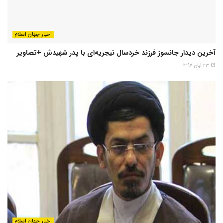
اخبار جهان اسلام
آخرین دیدار جانسوز فرزند خردسال نیجریه‌ای با پدر شهیدش +تصاویر
۲۳ آبان ۱۳۹۷
اخبار جهان اسلام