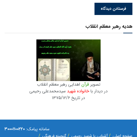
هدیه رهبر معظم انقلاب
تصویر
قرآن
اهدایی رهبر معظم انقلاب
در دیدار با
خانواده شهید
سیدمحمدعلی رحیمی
در تاریخ ۱۳۷۵/۱۲/۶
سامانه پیامک:
۳۰۰۰۷۰۰۲۲۰
صفحه اصلی
آشنایی با شهید رحیمی
گنجینه فرهنگی