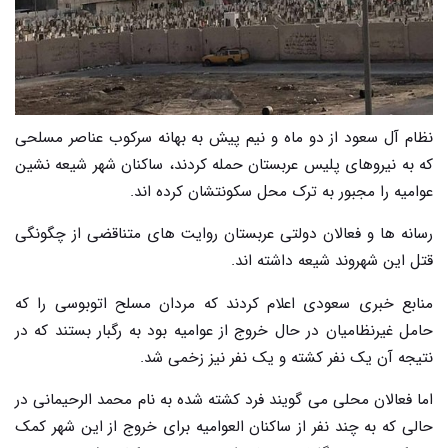
نظام آل سعود از دو ماه و نیم پیش به بهانه سرکوب عناصر مسلحی
که به نیروهای پلیس عربستان حمله کردند، ساکنان شهر شیعه نشین
عوامیه را مجبور به ترک محل سکونتشان کرده اند.
رسانه ها و فعالان دولتی عربستان روایت های متناقضی از چگونگی
قتل این شهروند شیعه داشته اند
.
منابع خبری سعودی اعلام کردند که مردان مسلح اتوبوسی را که
حامل غیرنظامیان در حال خروج از عوامیه بود به رگبار بستند که در
نتیجه آن یک نفر کشته و یک نفر نیز زخمی شد
.
اما فعالان محلی می گویند فرد کشته شده به نام محمد الرحیمانی در
حالی که به چند نفر از ساکنان العوامیه برای خروج از این شهر کمک