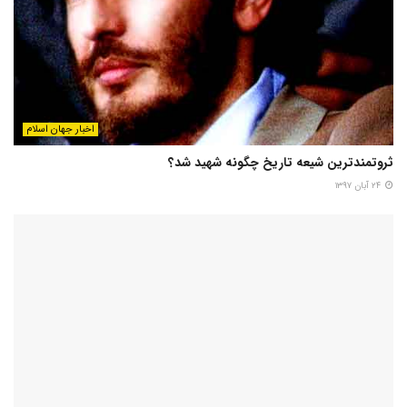
اخبار جهان اسلام
ثروتمندترین شیعه تاریخ چگونه شهید شد؟
۲۴ آبان ۱۳۹۷