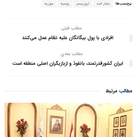
برچسب‌ها:
بشار اسد
تروریسم
روسیه
سوریه
مطلب قبلی
افرادی با پول بیگانگان علیه نظام عمل می‌کنند
مطلب بعدی
ایران کشورقدرتمند، بانفوذ و ازبازیگران اصلی منطقه است
مطالب
مرتبط