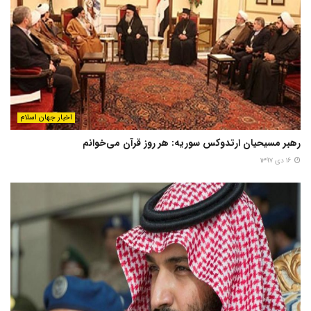
اخبار جهان اسلام
رهبر مسیحیان ارتدوکس سوریه: هر روز قرآن می‌خوانم
۱۶ دی ۱۳۹۷