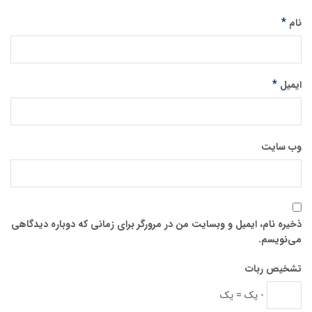
*
نام
*
ایمیل
وب‌ سایت
ذخیره نام، ایمیل و وبسایت من در مرورگر برای زمانی که دوباره دیدگاهی
می‌نویسم.
تشخیص ربات
- یک = یک