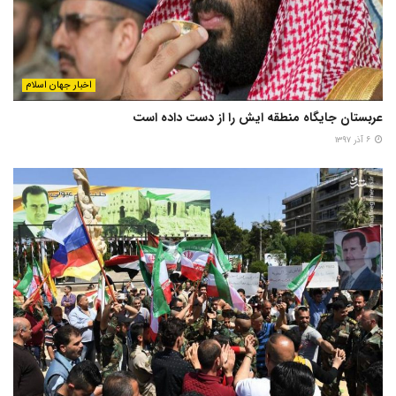
اخبار جهان اسلام
عربستان جایگاه منطقه ایش را از دست داده است
۶ آذر ۱۳۹۷