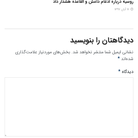
روسیه درباره ادغام داعش و القاعده هشدار داد
۱۷ آبان ۱۳۹۷
دیدگاهتان را بنویسید
نشانی ایمیل شما منتشر نخواهد شد.
بخش‌های موردنیاز علامت‌گذاری
*
شده‌اند
*
دیدگاه