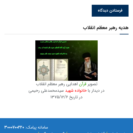
هدیه رهبر معظم انقلاب
تصویر
قرآن
اهدایی رهبر معظم انقلاب
در دیدار با
خانواده شهید
سیدمحمدعلی رحیمی
در تاریخ ۱۳۷۵/۱۲/۶
سامانه پیامک:
۳۰۰۰۷۰۰۲۲۰