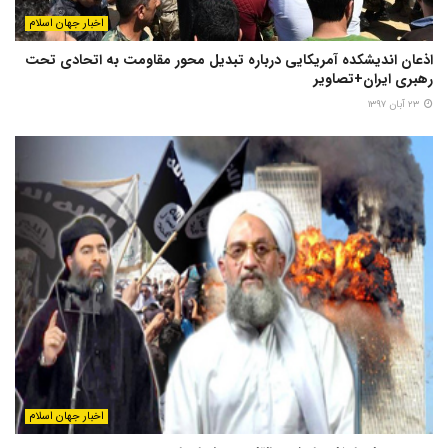
اخبار جهان اسلام
اذعان اندیشکده آمریکایی درباره تبدیل محور مقاومت به اتحادی تحت
رهبری ایران+تصاویر
۲۳ آبان ۱۳۹۷
اخبار جهان اسلام