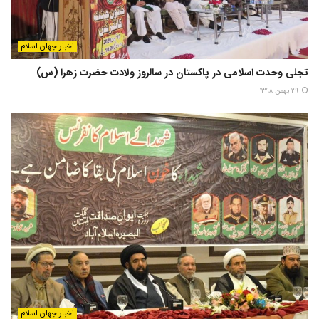
اخبار جهان اسلام
تجلی وحدت اسلامی در پاکستان در سالروز ولادت حضرت زهرا (س)
۲۹ بهمن ۱۳۹۸
اخبار جهان اسلام