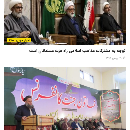
اخبار جهان اسلام
توجه به مشترکات مذاهب اسلامی راه عزت مسلمانان است
۲۹ بهمن ۱۳۹۸