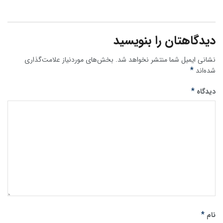
دیدگاهتان را بنویسید
نشانی ایمیل شما منتشر نخواهد شد.
بخش‌های موردنیاز علامت‌گذاری
*
شده‌اند
*
دیدگاه
*
نام