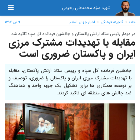
شهید سیّد محمدعلی رحیمی
خانه
گنجینه فرهنگی
اخبار جهان اسلام
۹ تیر ۱۳۹۷
در دیدار رئیس ستاد ارتش پاکستان و جانشین فرمانده کل سپاه تاکید شد
مقابله با تهدیدات مشترک مرزی
ایران و پاکستان ضروری است
جانشین فرمانده کل سپاه و رییس ستاد ارتش پاکستان، مقابله
با تهدیدات مشترک مرزی ایران و پاکستان را ضروری، توصیف و
بر توسعه همکاری ها برای تشکیل یک جبهه واحد و هماهنگ
ضد چالش های منطقه ای تاکید کردند.