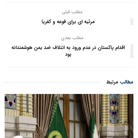
مطلب قبلی
مرثیه ای برای فوعه و کفریا
مطلب بعدی
اقدام پاکستان در عدم ورود به ائتلاف ضد یمن هوشمندانه
بود
مطالب
مرتبط