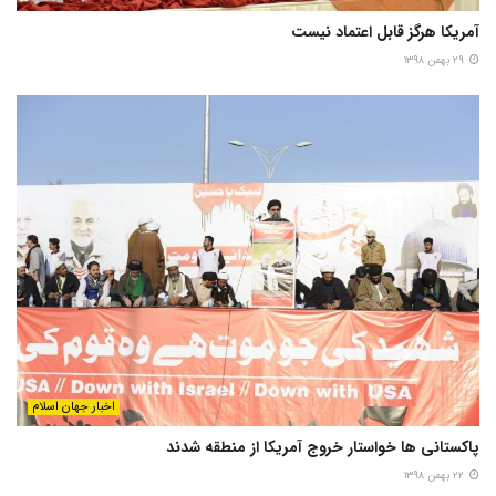
آمریکا هرگز قابل اعتماد نیست
۲۹ بهمن ۱۳۹۸
اخبار جهان اسلام
پاکستانی ها خواستار خروج آمریکا از منطقه شدند
۲۲ بهمن ۱۳۹۸