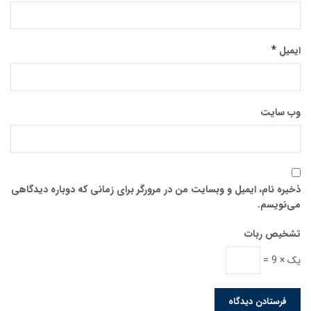
*
ایمیل
وب‌ سایت
ذخیره نام، ایمیل و وبسایت من در مرورگر برای زمانی که دوباره دیدگاهی
می‌نویسم.
تشخیص ربات
یک × 9 =