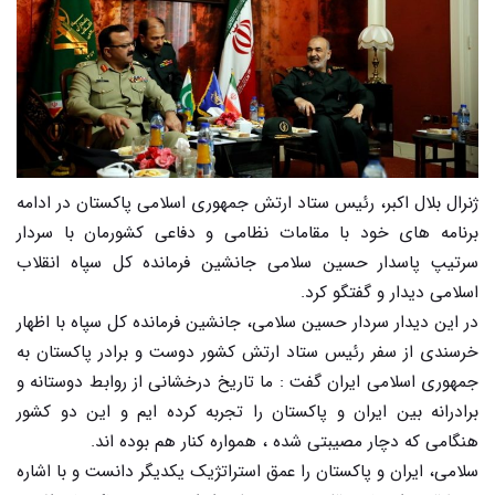
ژنرال بلال اکبر، رئیس ستاد ارتش جمهوری اسلامی پاکستان در ادامه
برنامه های خود با مقامات نظامی و دفاعی کشورمان با سردار
سرتیپ پاسدار حسین سلامی جانشین فرمانده کل سپاه انقلاب
اسلامی دیدار و گفتگو کرد.
در این دیدار سردار حسین سلامی، جانشین فرمانده کل سپاه با اظهار
خرسندی از سفر رئیس ستاد ارتش کشور دوست و برادر پاکستان به
جمهوری اسلامی ایران گفت : ما تاریخ درخشانی از روابط دوستانه و
برادرانه بین ایران و پاکستان را تجربه کرده ایم و این دو کشور
هنگامی که دچار مصیبتی شده ، همواره کنار هم بوده اند.
سلامی، ایران و پاکستان را عمق استراتژیک یکدیگر دانست و با اشاره