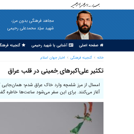
مجاهد فرهنگی بدون مرز،
شهید سیّد محمدعلی رحیمی
صفحه اصلی
آشنایی با شهید رحیمی
گنجینه فرهنگ
خانه
گنجینه فرهنگی
اخبار جهان اسلام
تکثیر علی‌اکبرهای ِخمینی در قلب عراق
آغاز می‌کنند. برای این سفر می‌شود ساعت‌ها خاطره گ