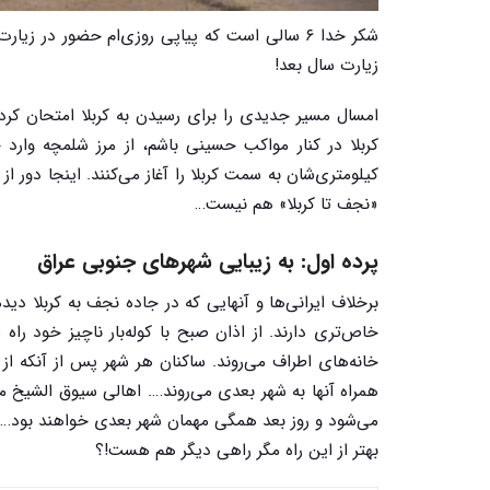
شکر خدا ۶ سالی است که پیاپی روزی‌ام حضور در 
زیارت سال بعد!
کیلومتری‌شان به سمت کربلا را آغاز می‌کنند. اینجا دور 
«نجف تا کربلا» هم نیست…
پرده اول: به زیبایی شهرهای جنوبی عراق
برخلاف ایرانی‌ها و آنهایی که در جاده نجف به کربلا دید
خاص‌تری دارند. از اذان صبح با کوله‌بار ناچیز خود راه
خانه‌های اطراف می‌روند. ساکنان هر شهر پس از آنکه ا
همراه آنها به شهر بعدی می‌روند…. اهالی سیوق الشیخ می
می‌شود و روز بعد همگی مهمان شهر بعدی خواهند بود… شبیه 
بهتر از این راه مگر راهی دیگر هم هست!؟