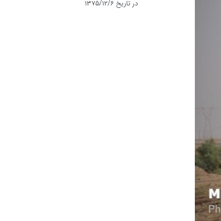
در تاریخ ۱۳۷۵/۱۲/۶