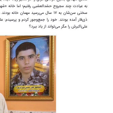
به عیادت چند مجروح حشدالعشبی رفتیم؛ اما خانه «شهید
سختی سن‌شان به ۱۷ سال می‌رسید مهمان
علی‌اکبرش را مگر می‌تواند از یاد ببرد؟