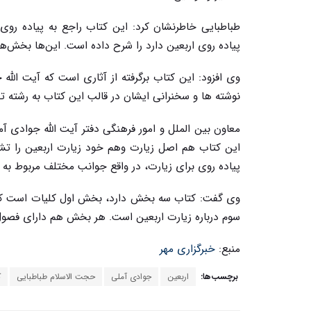
طباطبایی خاطرنشان کرد: این کتاب راجع به پیاده روی
پیاده روی اربعین دارد را شرح داده است. این‌ها بخش‌ها
وی افزود: این کتاب برگرفته از آثاری است که آیت الله
نوشته ها و سخنرانی ایشان در قالب این کتاب به رشته ت
معاون بین الملل و امور فرهنگی دفتر آیت الله جوادی آ
این کتاب هم اصل زیارت وهم خود زیارت اربعین را تشر
پیاده روی برای زیارت، در واقع جوانب مختلف مربوط به
وی گفت: کتاب سه بخش دارد، بخش اول کلیات است که 
سوم درباره زیارت اربعین است. هر بخش هم دارای فصول
منبع:
خبرگزاری مهر
برچسب‌ها:
اربعین
جوادی آملی
حجت الاسلام طباطبایی
ک