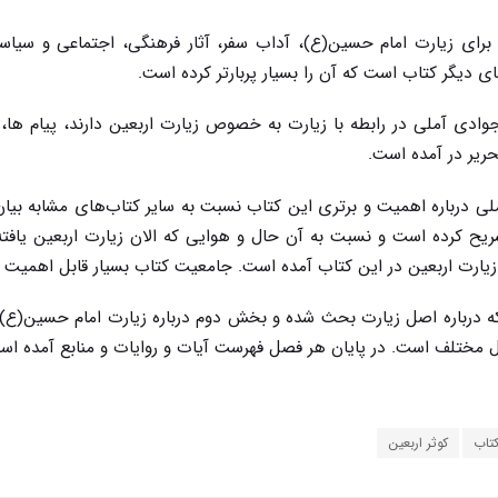
 برای زیارت امام حسین(ع)، آداب سفر، آثار فرهنگی، اجتماعی و سیاس
ی دیگر کتاب است که آن را بسیار پربارتر کرده است
.
 جوادی آملی در رابطه با زیارت به خصوص زیارت اربعین دارند، پیام ها،
حریر در آمده است.
ملی درباره اهمیت و برتری این کتاب نسبت به سایر کتاب‌های مشابه بیا
یح کرده است و نسبت به آن حال و هوایی که الان زیارت اربعین یافت
 زیارت اربعین در این کتاب آمده است. جامعیت کتاب بسیار قابل اهمیت
درباره اصل زیارت بحث شده و بخش دوم درباره زیارت امام حسین(ع
 مختلف است. در پایان هر فصل فهرست آیات و روایات و منابع آمده اس
تاب
کوثر اربعین