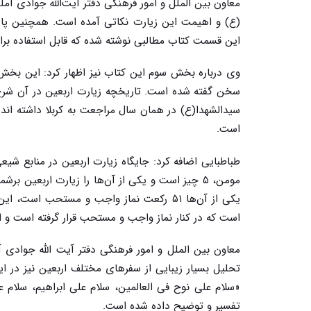
معاون بین الملل و امور فرهنگی دفتر آیت‌الله جوادی آم
(ع) و اهیمت این زیارت نکاتی آمده است. همچنین پا
این قسمت کتاب مطالبی نوشته شده که قابل استفاده بر
سیدالشهدا(ع) در همان سال مراجعت به کربلا داشته اند 
است
.
طباطبایی اضافه کرد: جایگاه زیارت اربعین در منابع 
مومن، ۵ چیز است و یکی از آن‌ها را زیارت اربعین بر
یکی از آن‌ها ۵۱ رکعت نماز واجب و مستحب 
است که در کنار نماز واجب و مستحب قرار گرفته است و ا
معاون بین الملل و امور فرهنگی دفتر آیت الله جوادی
تحلیل بسیار زیبایی از سفرهای مختلف اربعین نیز در 
«سلام علی نوح فی العالمین، سلام علی ابراهیم، سلام 
تفسیر و توضیح داده شده است
.