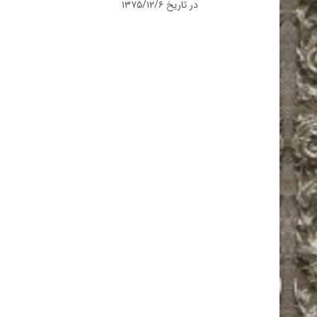
در تاریخ ۱۳۷۵/۱۲/۶