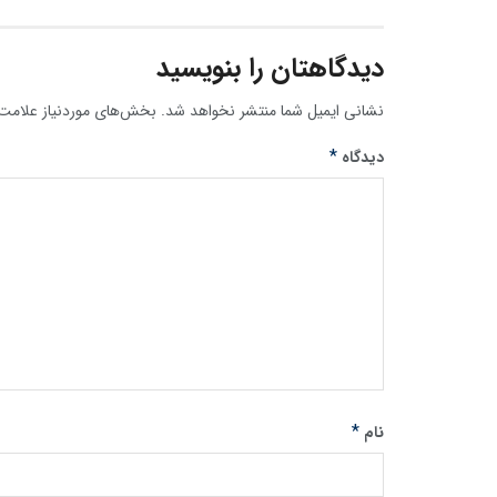
دیدگاهتان را بنویسید
نشانی ایمیل شما منتشر نخواهد شد.
بخش‌های موردنیاز علامت‌
*
دیدگاه
*
نام