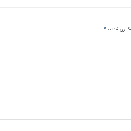
*
گذاری شده‌اند