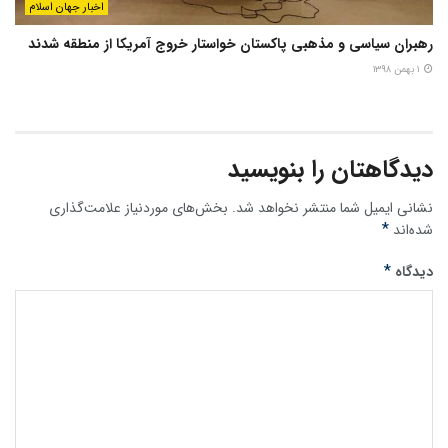
اخبار جهان اسلام
رهبران سیاسی و مذهبی پاکستان خواستار خروج آمریکا از منطقه شدند
۱ بهمن ۱۳۹۸
دیدگاهتان را بنویسید
نشانی ایمیل شما منتشر نخواهد شد.
بخش‌های موردنیاز علامت‌گذاری
*
شده‌اند
*
دیدگاه