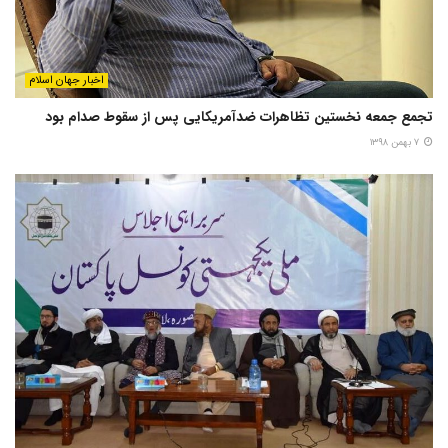
اخبار جهان اسلام
تجمع جمعه نخستین تظاهرات ضدآمریکایی پس از سقوط صدام بود
۷ بهمن ۱۳۹۸