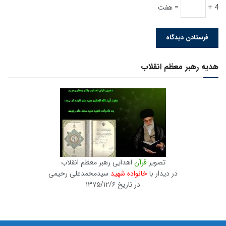
4 +
= هفت
هدیه رهبر معظم انقلاب
تصویر
قرآن
اهدایی رهبر معظم انقلاب
در دیدار با
خانواده شهید
سیدمحمدعلی رحیمی
در تاریخ ۱۳۷۵/۱۲/۶