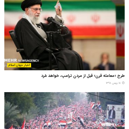
اخبار جهان اسلام
طرح «معامله قرن» قبل از مردن ترامپ، خواهد مُرد
۱۸ بهمن ۱۳۹۸