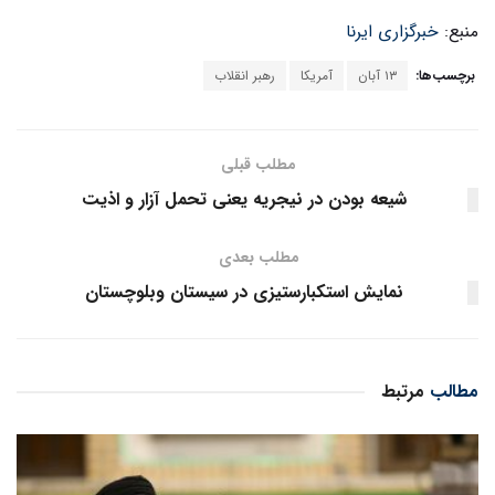
منبع:
خبرگزاری ایرنا
برچسب‌ها:
۱۳ آبان
آمریکا
رهبر انقلاب
مطلب قبلی
شیعه بودن در نیجریه یعنی تحمل آزار و اذیت
مطلب بعدی
نمایش استکبارستیزی در سیستان وبلوچستان
مطالب
مرتبط