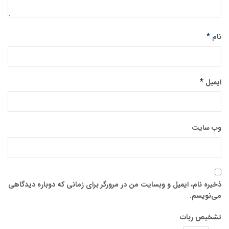
*
نام
*
ایمیل
وب‌ سایت
ذخیره نام، ایمیل و وبسایت من در مرورگر برای زمانی که دوباره دیدگاهی
می‌نویسم.
تشخیص ربات