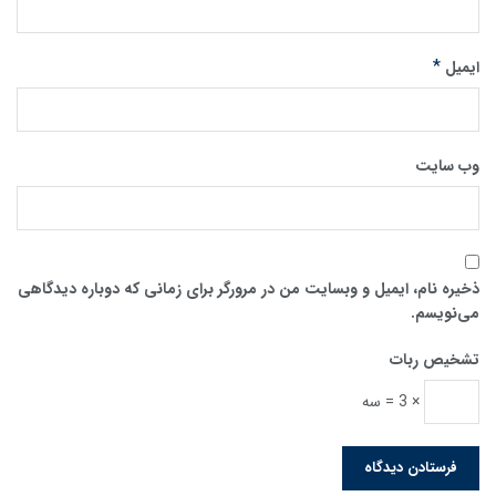
*
ایمیل
وب‌ سایت
ذخیره نام، ایمیل و وبسایت من در مرورگر برای زمانی که دوباره دیدگاهی
می‌نویسم.
تشخیص ربات
× 3 = سه