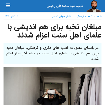
شهید سیّد محمدعلی رحیمی
خانه
گنجینه فرهنگی
اخبار جهان اسلام
۱۳ آبان ۱۳۹۷
مبلغان نخبه برای هم اندیشی با
علمای اهل سنت اعزام شدند
در راستای مصوبات قطب های فکری و فرهنگی، مبلغان نخبه
برای هم اندیشی با علمای اهل سنت در دهه آخر صفر اعزام
شدند.