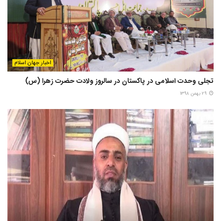
اخبار جهان اسلام
تجلی وحدت اسلامی در پاکستان در سالروز ولادت حضرت زهرا (س)
۲۹ بهمن ۱۳۹۸