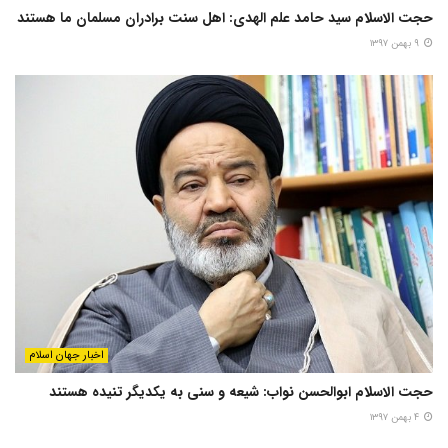
حجت الاسلام سید حامد علم الهدی: اهل سنت برادران مسلمان ما هستند
۹ بهمن ۱۳۹۷
اخبار جهان اسلام
حجت الاسلام ابوالحسن نواب: شیعه و سنی به یکدیگر تنیده هستند
۴ بهمن ۱۳۹۷