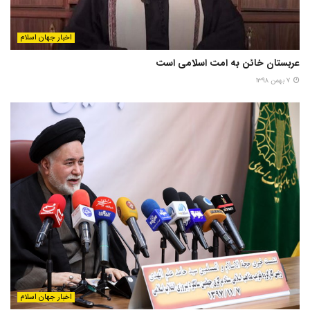
اخبار جهان اسلام
عربستان خائن به امت اسلامی است
۷ بهمن ۱۳۹۸
اخبار جهان اسلام