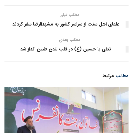
مطلب قبلی
علمای اهل سنت از سراسر کشور به مشهدالرضا سفر کردند
مطلب بعدی
ندای یا حسین (ع) در قلب لندن طنین انداز شد
مطالب
مرتبط