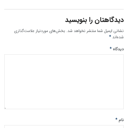
دیدگاهتان را بنویسید
نشانی ایمیل شما منتشر نخواهد شد.
بخش‌های موردنیاز علامت‌گذاری
*
شده‌اند
*
دیدگاه
*
نام