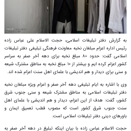
به گزارش دفتر تبلیغات اسلامی، حجت الاسلام علی عباس زاده
رئیس اداره اعزام مبلغان نخبه معاونت فرهنگی تبلیغی دفتر تبلیغات
اسلامی گفت: حدود ۸۰ مبلغ نخبه برای دهه آخر صفر به سراسر
کشور اعزام کرده ایم و بیشتر از ۱۰ مبلغ نخبه به مناطق مشترک شیعه
و سنی برای دیدار و هم اندیشی با علمای اهل سنت اعزام شده اند.
وی با اشاره به ایام تبلیغی دهه آخر صفر و اعزام ویژه مبلغان نخبه
دفتر تبلیغات اسلامی به مناطق مشترک شیعه و سنی جنوب شرق
کشور، گفت: هدف از این اعزام، دیدار و هم اندیشی با علمای اهل
سنت جنوب شرق کشور است که مصوب قطب تعمیق ایمان و
باورهای دینی دفتر تبلیغات اسلامی است.
حجت الاسلام عباس زاده با بیان اینکه تبلیغ در دهه آخر صفر به