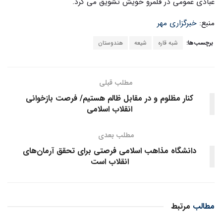
عبادی عمومی در قلمرو خویش تشویق می کرد.
منبع:
خبرگزاری مهر
برچسب‌ها:
شبه قاره
شیعه
هندوستان
مطلب قبلی
کنار مظلوم و در مقابل ظالم هستیم/ فرصت بازخوانی
انقلاب اسلامی
مطلب بعدی
دانشگاه مذاهب اسلامی فرصتی برای تحقق آرمان‌های
انقلاب است
مطالب
مرتبط