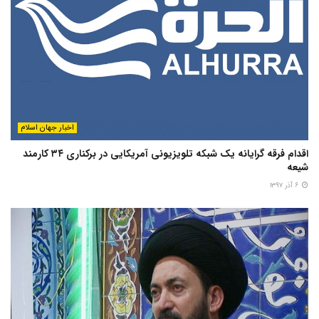
اخبار جهان اسلام
اقدام فرقه گرایانه یک شبکه تلویزیونی آمریکایی در برکناری ۳۴ کارمند
شیعه
۶ آذر ۱۳۹۷