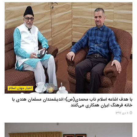
اخبار جهان اسلام
با هدف اشاعه اسلام ناب محمدی(ص)؛ اندیشمندان مسلمان هندی با
خانه فرهنگ ایران همکاری می‌کنند
۱۱ دی ۱۳۹۷