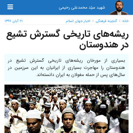
شهید سیّد محمدعلی رحیمی
خانه
گنجینه فرهنگی
اخبار جهان اسلام
۲۱ آبان ۱۳۹۷
ریشه‌های تاریخی گسترش تشیع
در هندوستان
بسیاری از مورخان ریشه‌های تاریخی گسترش تشیع در
هندوستان را مهاجرت بسیاری از ایرانیان به این سرزمین در
سال‌های پس از حمله مغولان به ایران دانسته‌اند.