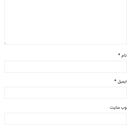
*
نام
*
ایمیل
وب‌ سایت