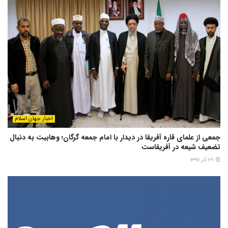
اخبار جهان اسلام
جمعی از علمای قاره آفریقا در دیدار با امام جمعه گرگان؛ وهابیت به دنبال
تضعیف شیعه در آفریقاست
۲۹ آذر ۱۳۹۷