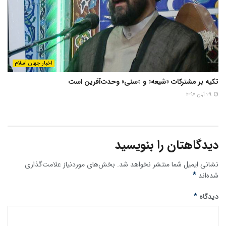
اخبار جهان اسلام
تکیه بر مشترکات «شیعه» و «سنی» وحدت‌آفرین است
۲۹ آبان ۱۳۹۷
دیدگاهتان را بنویسید
نشانی ایمیل شما منتشر نخواهد شد.
بخش‌های موردنیاز علامت‌گذاری
*
شده‌اند
*
دیدگاه