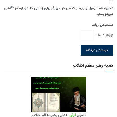
ذخیره نام، ایمیل و وبسایت من در مرورگر برای زمانی که دوباره دیدگاهی
می‌نویسم.
تشخیص ربات
چینج × ده =
هدیه رهبر معظم انقلاب
تصویر
قرآن
اهدایی رهبر معظم انقلاب