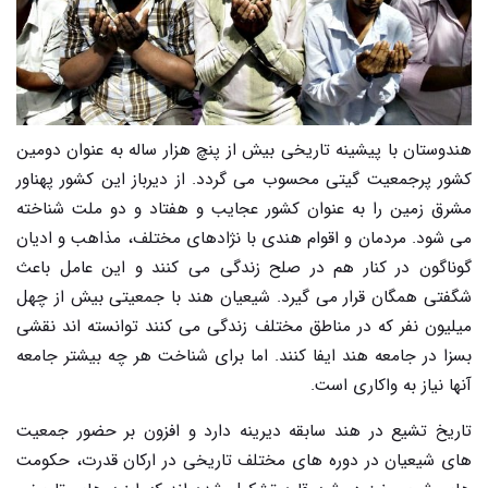
هندوستان با پیشینه تاریخی بیش از پنچ هزار ساله به عنوان دومین
کشور پرجمعیت گیتی محسوب می گردد. از دیرباز این کشور پهناور
مشرق زمین را به عنوان کشور عجایب و هفتاد و دو ملت شناخته
می شود. مردمان و اقوام هندی با نژادهای مختلف، مذاهب و ادیان
گوناگون در کنار هم در صلح زندگی می کنند و این عامل باعث
شگفتی همگان قرار می گیرد. شیعیان هند با جمعیتی بیش از چهل
میلیون نفر که در مناطق مختلف زندگی می کنند توانسته اند نقشی
بسزا در جامعه هند ایفا کنند. اما برای شناخت هر چه بیشتر جامعه
آنها نیاز به واکاری است.
تاریخ تشیع در هند سابقه دیرینه دارد و افزون بر حضور جمعیت
های شیعیان در دوره های مختلف تاریخی در ارکان قدرت، حکومت