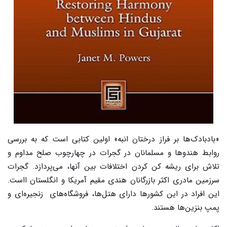
«بادبادک‌ها بر فراز درختان انبه» اولین کتابی است که به بررسی
روابط هندوها و مسلمانان در گجرات در چهارچوب صلح مداوم و
تلاش برای ریشه کن کردن اختلافات بین آنها، می‌پردازد. گجرات
سرزمین مادری اکثر بازرگانان هندی مقیم آمریکا و انگلستان ااست.
این افراد در این کشورها دارای هتل‌ها، فروشگاه‌های زنجیره‌ای و
پمپ بنزین‌ها هستند.