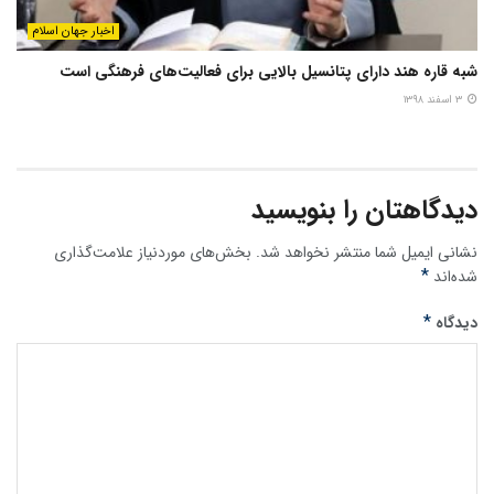
اخبار جهان اسلام
شبه قاره هند دارای پتانسیل بالایی برای فعالیت‌های فرهنگی است
۳ اسفند ۱۳۹۸
دیدگاهتان را بنویسید
نشانی ایمیل شما منتشر نخواهد شد.
بخش‌های موردنیاز علامت‌گذاری
*
شده‌اند
*
دیدگاه