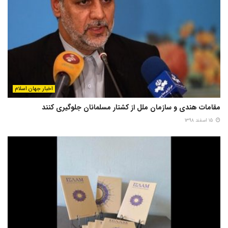
اخبار جهان اسلام
مقامات هندی و سازمان ملل از کشتار مسلمانان جلوگیری کنند
۱۵ اسفند ۱۳۹۸