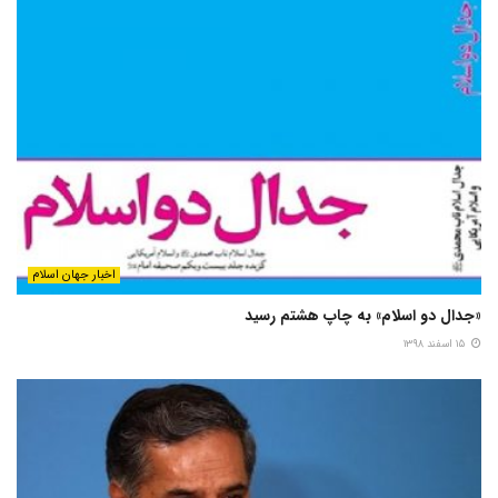
اخبار جهان اسلام
«جدال دو اسلام» به چاپ هشتم رسید
۱۵ اسفند ۱۳۹۸