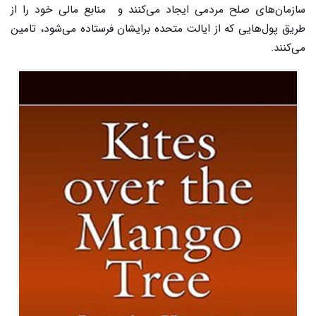
سازمان‌های صلح مردمی ایجاد می‌کنند و منابع مالی خود را از
طریق پول‌هایی که از ایالت متحده برایشان فرستاده می‌شود، تامین
می‌کنند.