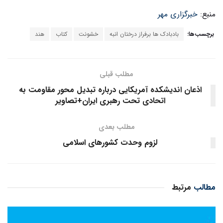
منبع:
خبرگزاری مهر
برچسب‌ها:
بادبادک ها برفراز درختان انبه
خشونت
کتاب
هند
مطلب قبلی
اذعان اندیشکده آمریکایی درباره تبدیل محور مقاومت به
اتحادی تحت رهبری ایران+تصاویر
مطلب بعدی
لزوم وحدت کشورهای اسلامی
مطالب
مرتبط