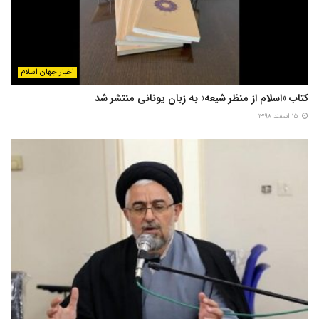
اخبار جهان اسلام
کتاب «اسلام از منظر شیعه» به زبان یونانی منتشر شد
۱۵ اسفند ۱۳۹۸