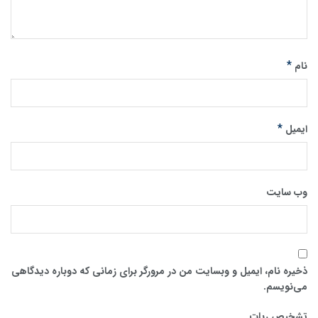
*
نام
*
ایمیل
وب‌ سایت
ذخیره نام، ایمیل و وبسایت من در مرورگر برای زمانی که دوباره دیدگاهی
می‌نویسم.
تشخیص ربات