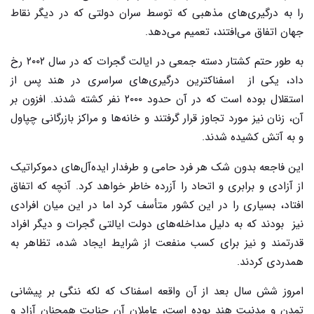
را به درگیری‌های مذهبی که توسط سران دولتی که در دیگر نقاط
جهان اتفاق می‌افتند، تعمیم می‌دهد.
به طور حتم کشتار دسته جمعی در ایالت گجرات که در سال ۲۰۰۲ رخ
داد، یکی از اسفناکترین درگیری‌های سراسری در هند پس از
استقلال بوده است که در آن حدود ۲۰۰۰ نفر کشته شدند. افزون بر
آن، زنان نیز مورد تجاوز قرار گرفتند و خانه‌ها و مراکز بازرگانی چپاول
و به آتش کشیده شدند.
این فاجعه بدون شک هر فرد حامی و طرفدار ایده‌آل‌های دموکراتیک
از آزادی و برابری و اتحاد را آزرده خاطر خواهد کرد. آنچه که اتفاق
افتاد، بسیاری را در این کشور متأسف کرد اما در این میان افرادی
نیز بودند که به دلیل مداخله‌های دولت ایالتی گجرات و دیگر افراد
قدرتمند و نیز برای کسب منفعت از شرایط ایجاد شده، تظاهر به
همدردی کردند.
امروز شش سال بعد از آن واقعه اسفناک که لکه ننگی بر پیشانی
تمدن و مدنیت هند بوده است، عاملان آن جنایت همچنان آزاد و