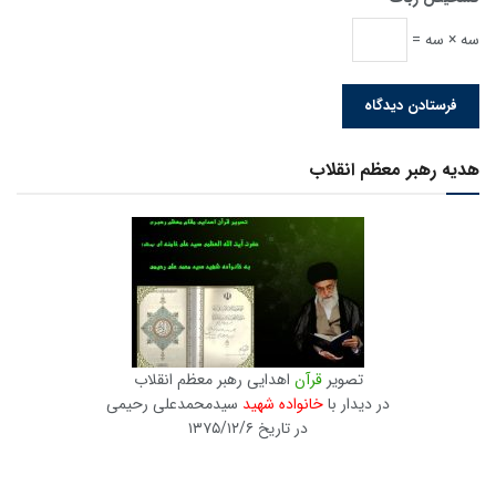
سه × سه =
هدیه رهبر معظم انقلاب
تصویر
قرآن
اهدایی رهبر معظم انقلاب
در دیدار با
خانواده شهید
سیدمحمدعلی رحیمی
در تاریخ ۱۳۷۵/۱۲/۶