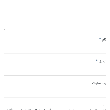
*
نام
*
ایمیل
وب‌ سایت