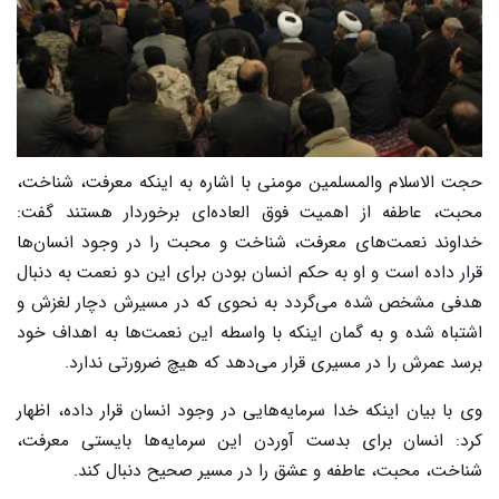
حجت الاسلام والمسلمین مومنی با اشاره به اینکه معرفت، شناخت،
محبت، عاطفه از اهمیت فوق العاده‌ای برخوردار هستند گفت:
خداوند نعمت‌های معرفت، شناخت و محبت را در وجود انسان‌ها
قرار داده است و او به حکم انسان بودن برای این دو نعمت به دنبال
هدفی مشخص شده می‌گردد به نحوی که در مسیرش دچار لغزش و
اشتباه شده و به گمان اینکه با واسطه این نعمت‌ها به اهداف خود
برسد عمرش را در مسیری قرار می‌دهد که هیچ ضرورتی ندارد.
وی با بیان اینکه خدا سرمایه‌هایی در وجود انسان قرار داده، اظهار
کرد: انسان برای بدست آوردن این سرمایه‌ها بایستی معرفت،
شناخت، محبت، عاطفه و عشق را در مسیر صحیح دنبال کند.