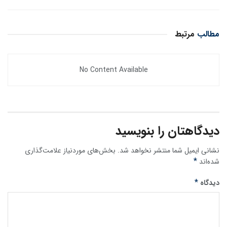
مطالب
مرتبط
No Content Available
دیدگاهتان را بنویسید
نشانی ایمیل شما منتشر نخواهد شد.
بخش‌های موردنیاز علامت‌گذاری
*
شده‌اند
*
دیدگاه