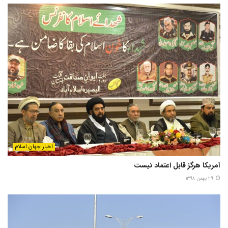
اخبار جهان اسلام
آمریکا هرگز قابل اعتماد نیست
۲۹ بهمن ۱۳۹۸