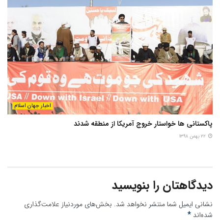
اخبار جهان اسلام
پاکستانی ها خواستار خروج آمریکا از منطقه شدند
۲۲ بهمن ۱۳۹۸
دیدگاهتان را بنویسید
نشانی ایمیل شما منتشر نخواهد شد.
بخش‌های موردنیاز علامت‌گذاری
*
شده‌اند