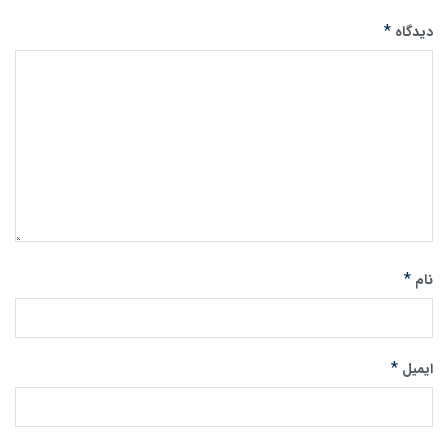
*
دیدگاه
*
نام
*
ایمیل