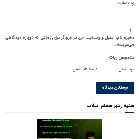
وب‌ سایت
ذخیره نام، ایمیل و وبسایت من در مرورگر برای زمانی که دوباره دیدگاهی
می‌نویسم.
تشخیص ربات
نود-شش -
= هشتاد-شش
هدیه رهبر معظم انقلاب