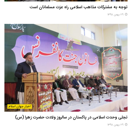
توجه به مشترکات مذاهب اسلامی راه عزت مسلمانان است
۲۹ بهمن ۱۳۹۸
اخبار جهان اسلام
تجلی وحدت اسلامی در پاکستان در سالروز ولادت حضرت زهرا (س)
۲۹ بهمن ۱۳۹۸