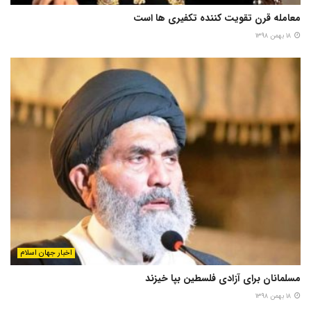
معامله قرن تقویت کننده تکفیری ها است
۱۸ بهمن ۱۳۹۸
اخبار جهان اسلام
مسلمانان برای آزادی فلسطین بپا خیزند
۱۸ بهمن ۱۳۹۸