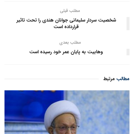
مطلب قبلی
شخصیت سردار سلیمانی جوانان هندی را تحت تاثیر
قرارداده است
مطلب بعدی
وهابیت به پایان عمر خود رسیده است
مطالب
مرتبط