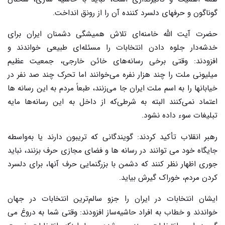
گوناگون و حرفهای دلسرد کننده آن را از رونق انداخت.
حضرت آیت الله خامنه‌ای تلاش همیشگی دشمنان ایران برای
خدشه‌دار جلوه دادن انتخابات را مسئله‌ای طبیعی خواندند و
افزودند: وقتی برخی رسانه‌های خائن خارجی، جمعیت عظیم
میلیونی ملت را چند هزار نفره می‌خوانند اما تحرک چند صد نفر در
خیابانها را به اسم ملت ایران جا می‌زنند، طبعاً مردم به این رسانه ها
اعتماد نمی‌کنند البته به شرطی‌که از داخل به این رسانه‌ها مایه
تبلیغات سوء داده نشود.
رهبر انقلاب تأکید کردند: گویندگانی که تریبون دارند یا به‌واسطه
جایگاه خود می توانند در رسانه ها و فضای مجازی حرف بزنند، نباید
جوری اظهار نظر کنند که دشمن با بزرگنمایی حرف آنها، برای دلسرد
کردن مردم، خوراک گیرش بیاید.
ایشان انتخابات در ایران را جزو سالم‌ترین انتخابات در جهان
خواندند و خطاب به افراد حاشیه‌ساز افزودند: وقتی شما به دروغ می