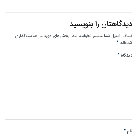
دیدگاهتان را بنویسید
نشانی ایمیل شما منتشر نخواهد شد.
بخش‌های موردنیاز علامت‌گذاری
*
شده‌اند
*
دیدگاه
*
نام