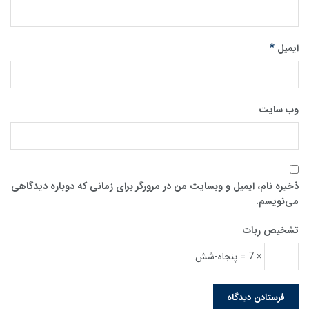
*
ایمیل
وب‌ سایت
ذخیره نام، ایمیل و وبسایت من در مرورگر برای زمانی که دوباره دیدگاهی
می‌نویسم.
تشخیص ربات
× 7 = پنجاه-شش