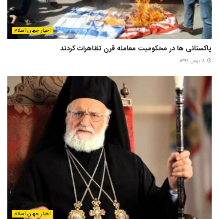
اخبار جهان اسلام
پاکستانی ها در محکومیت معامله قرن تظاهرات کردند
۱۸ بهمن ۱۳۹۸
اخبار جهان اسلام