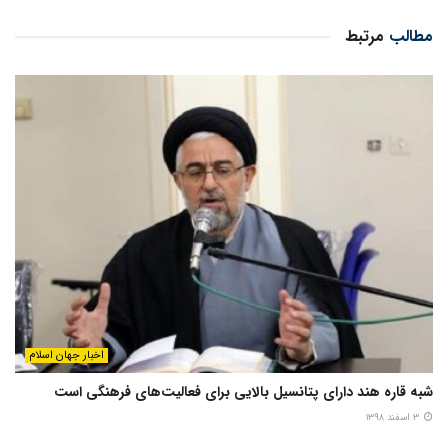
مطالب
مرتبط
اخبار جهان اسلام
شبه قاره هند دارای پتانسیل بالایی برای فعالیت‌های فرهنگی است
۳ اسفند ۱۳۹۸