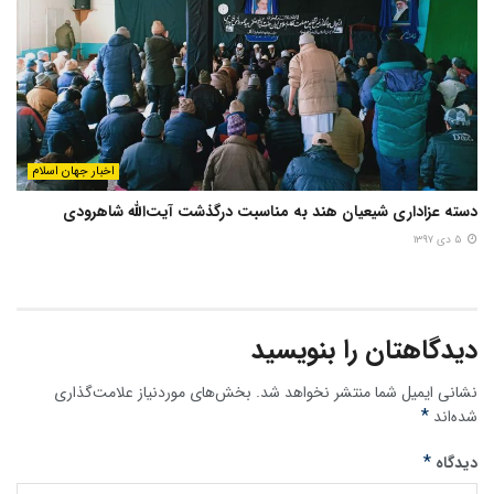
اخبار جهان اسلام
دسته عزاداری شیعیان هند به مناسبت درگذشت آیت‌الله شاهرودی
۵ دی ۱۳۹۷
دیدگاهتان را بنویسید
نشانی ایمیل شما منتشر نخواهد شد.
بخش‌های موردنیاز علامت‌گذاری
*
شده‌اند
*
دیدگاه