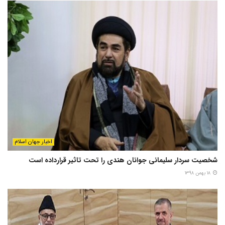
اخبار جهان اسلام
شخصیت سردار سلیمانی جوانان هندی را تحت تاثیر قرارداده است
۱۸ بهمن ۱۳۹۸