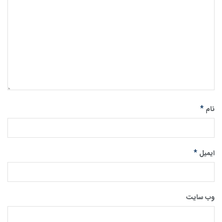
*
نام
*
ایمیل
وب‌ سایت