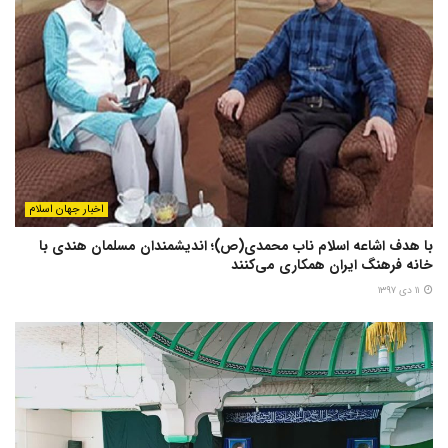
اخبار جهان اسلام
با هدف اشاعه اسلام ناب محمدی(ص)؛ اندیشمندان مسلمان هندی با
خانه فرهنگ ایران همکاری می‌کنند
۱۱ دی ۱۳۹۷