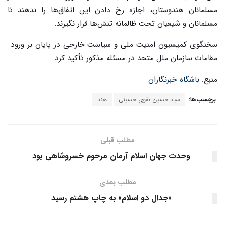
مسلمانان هندوستان، اجازه رخ دادن این اتفاق‌ها را ندهند تا
مسلمانان و شیعیان تحت ظالمانه تنش‌ها قرار نگیرند.
سخنگوی کمیسیون امنیت ملی و سیاست خارجی در پایان بر ورود
مقامات سازمان ملل متحد در مسئله مذکور تأکید کرد.
منبع:
باشگاه خبرنگاران
برچسب‌ها:
سید حسین نقوی حسینی
هند
مطلب قبلی
وحدت جهان اسلام آرمان مرحوم خسروشاهی بود
مطلب بعدی
«جدال دو اسلام» به چاپ هشتم رسید