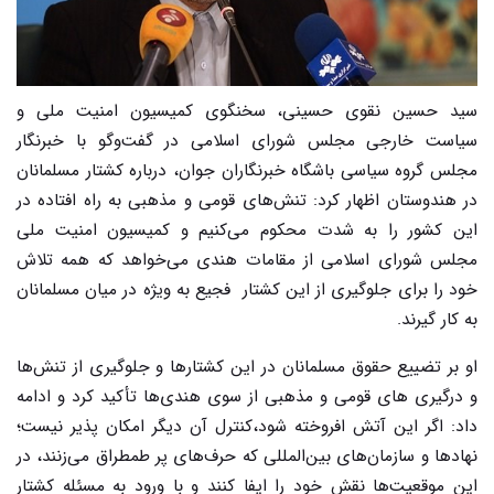
سید حسین نقوی حسینی، سخنگوی کمیسیون امنیت ملی و
سیاست خارجی مجلس شورای اسلامی در گفت‌وگو با خبرنگار
مجلس گروه سیاسی باشگاه خبرنگاران جوان، درباره کشتار مسلمانان
در هندوستان اظهار کرد: تنش‌های قومی و مذهبی به راه افتاده در
این کشور را به شدت محکوم می‌کنیم و کمیسیون امنیت ملی
مجلس شورای اسلامی از مقامات هندی می‌خواهد که همه تلاش
خود را برای جلوگیری از این کشتار فجیع به ویژه در میان مسلمانان
به کار گیرند.
او بر تضییع حقوق مسلمانان در این کشتارها و جلوگیری از تنش‌ها
و درگیری ‌های قومی و مذهبی از سوی هندی‌ها تأکید کرد و ادامه
داد: اگر این آتش افروخته شود،کنترل آن دیگر امکان پذیر نیست؛
نهادها و سازمان‌های بین‌المللی که حرف‌های پر طمطراق می‌زنند، در
این موقعیت‌ها نقش خود را ایفا کنند و با ورود به مسئله کشتار