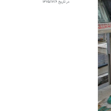
در تاریخ ۱۳۷۵/۱۲/۶