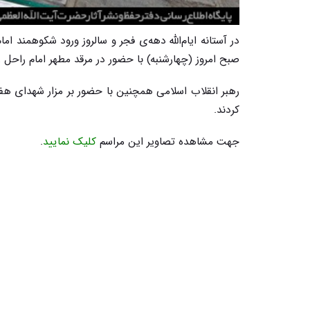
در آستانه ایام‌الله دهه‌ی فجر و سالروز ورود شکوهمند ام
صبح امروز (چهارشنبه) با حضور در مرقد مطهر امام راحل رحم
رهبر انقلاب اسلامی همچنین با حضور بر مزار شهدای هفت
کردند.
جهت مشاهده تصاویر این مراسم
کلیک نمایید
.