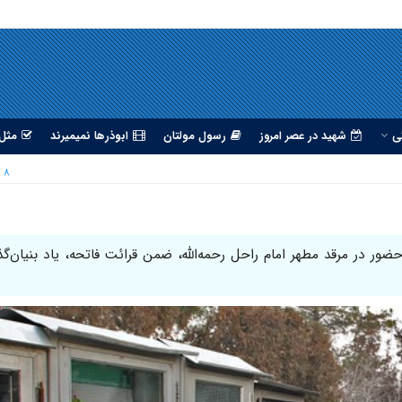
ی
شهید در عصر امروز
رسول مولتان
ابوذرها نمیمیرند
مثل 
۸ بهمن ۱۳۹۳
 حضور در مرقد مطهر امام راحل رحمه‌الله، ضمن قرائت فاتحه، یاد بنیان‌گذا