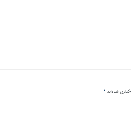
*
گذاری شده‌اند