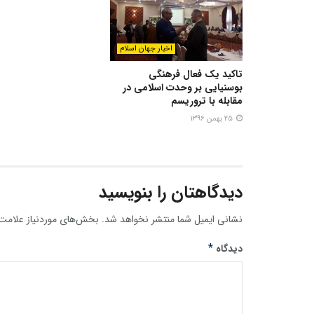
اخبار جهان اسلام
تاکید یک فعال فرهنگی
بوسنیایی بر وحدت اسلامی در
مقابله با تروریسم
۲۵ بهمن ۱۳۹۶
دیدگاهتان را بنویسید
نشانی ایمیل شما منتشر نخواهد شد.
بخش‌های موردنیاز علامت‌
*
دیدگاه