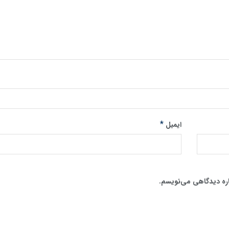
*
ایمیل
اره دیدگاهی می‌نویسم.