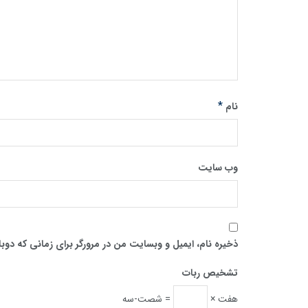
*
نام
وب‌ سایت
ذخیره نام، ایمیل و وبسایت من در مرورگر برای زمانی که دوب
تشخیص ربات
هفت ×
= شصت-سه